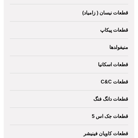
قطعات نیسان ( زامیاد)
قطعات پیکاپ
منیفولدها
قطعات اسکانیا
قطعات C&C
قطعات دانگ فنگ
قطعات جک اس 5
قطعات کاویان فینیشر