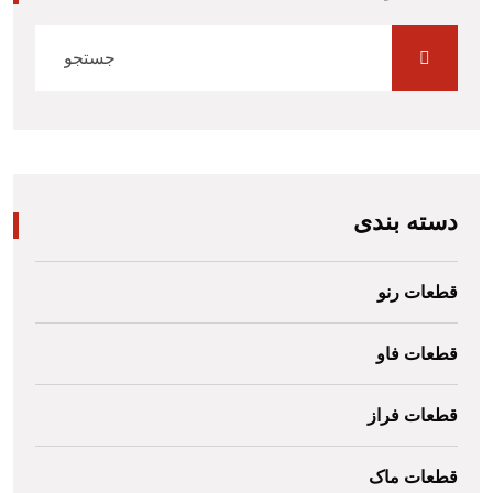
دسته بندی
قطعات رنو
قطعات فاو
قطعات فراز
قطعات ماک