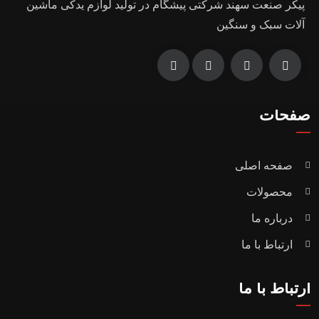
پیکر صنعت سهند شرکتی پیشگام در تولید لوازم یدکی ماشین
آلات سبک و سنگین
صفحات
صفحه اصلی
محصولات
درباره ما
ارتباط با ما
ارتباط با ما