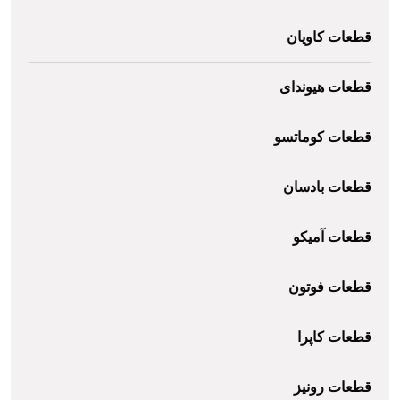
قطعات کاویان
قطعات هیوندای
قطعات کوماتسو
قطعات بادسان
قطعات آمیکو
قطعات فوتون
قطعات کاپرا
قطعات رونیز