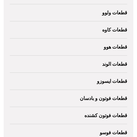
قطعات ولوو
قطعات کاوه
قطعات هوو
قطعات الوند
قطعات ایسوزو
قطعات فوتون و بادسان
قطعات فوتون کشنده
قطعات فوسو