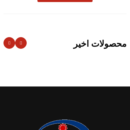
محصولات اخیر