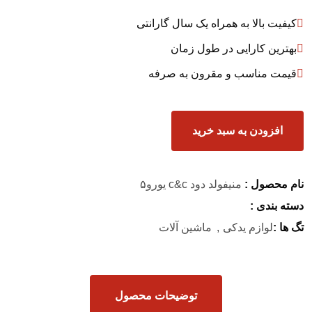
کیفیت بالا به همراه یک سال گارانتی
بهترین کارایی در طول زمان
قیمت مناسب و مقرون به صرفه
افزودن به سبد خرید
نام محصول :
منیفولد دود c&c یورو۵
دسته بندی :
تگ ها :
لوازم یدکی
ماشین آلات
توضیحات محصول