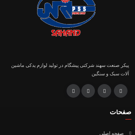
پیکر صنعت سهند شرکتی پیشگام در تولید لوازم یدکی ماشین
آلات سبک و سنگین
صفحات
صفحه اصلی