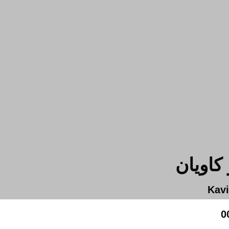
کاویان
Kavi