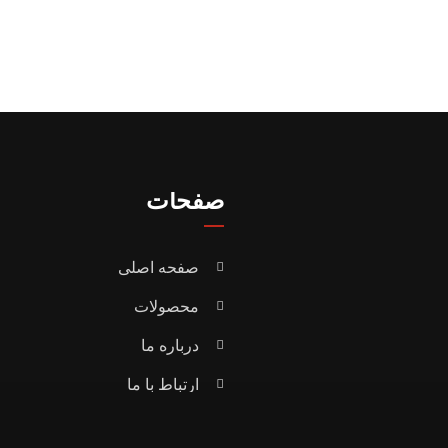
صفحات
صفحه اصلی
محصولات
درباره ما
ارتباط با ما