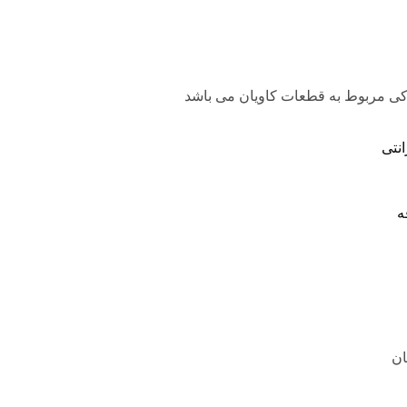
دکی مربوط به قطعات کاویان می باشد
انتی
ه
ان