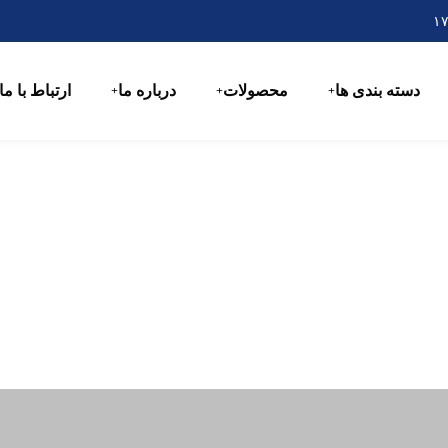
دسته بندی ها
محصولات
درباره ما
ارتباط با ما