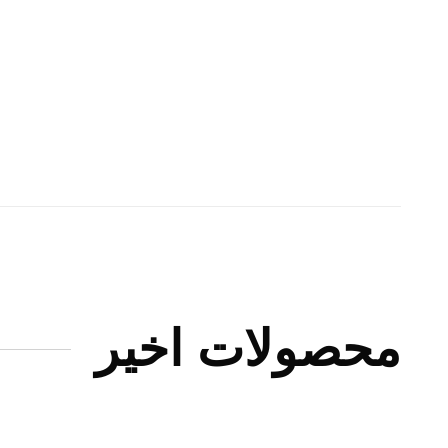
محصولات اخیر