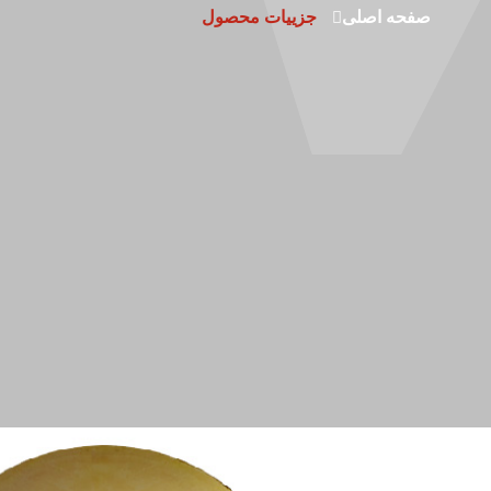
صفحه اصلی
جزییات محصول