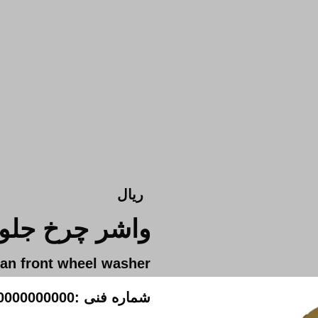
ریال
واشر چرخ جلو 
an front wheel washer
شماره فنی :00000000000