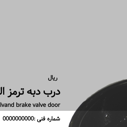
ریال
درب دبه ترمز ال
lvand brake valve door
شماره فنی :0000000000