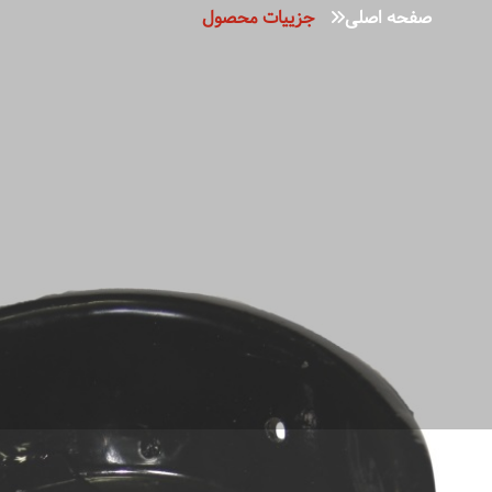
صفحه اصلی
جزییات محصول