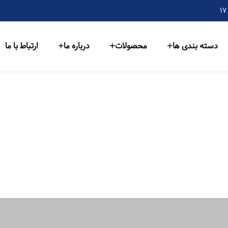
دسته بندی ها
محصولات
درباره ما
ارتباط با ما