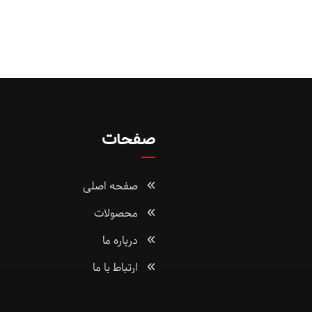
صفحات
صفحه اصلی
محصولات
درباره ما
ارتباط با ما