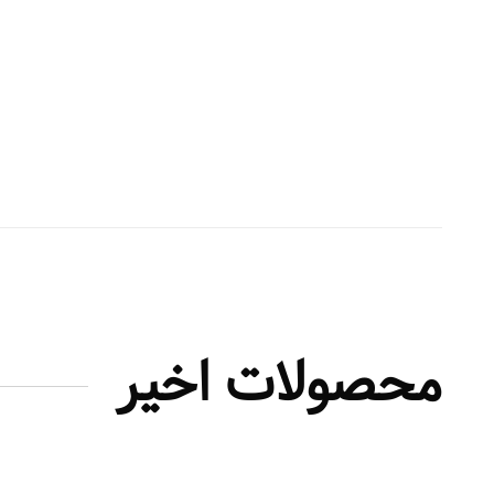
محصولات اخیر