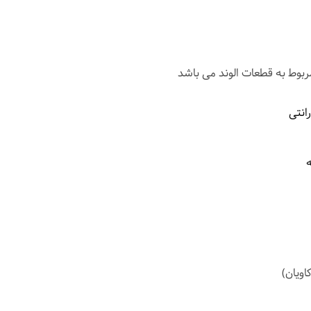
مربوط به قطعات الوند می باشد
انتی
اویان)