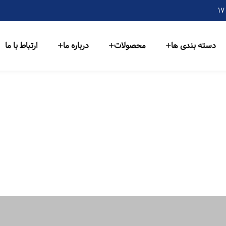
دسته بندی ها
محصولات
درباره ما
ارتباط با ما