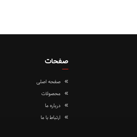
صفحات
صفحه اصلی
محصولات
درباره ما
ارتباط با ما