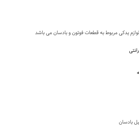
لوازم یدکی مربوط به قطعات فوتون و بادسان می باشد
انتی
یل بادسان