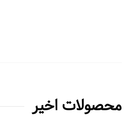
محصولات اخیر