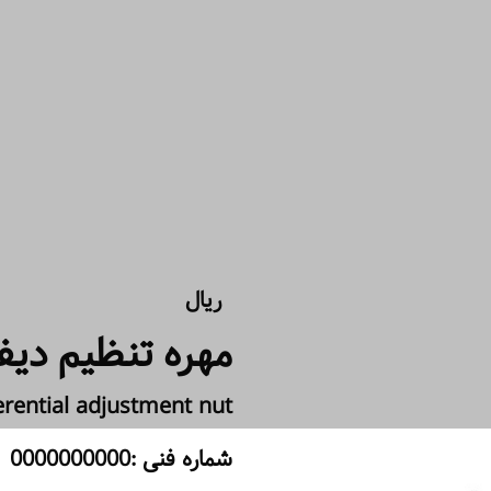
ریال
مهره تنظیم دیف
erential adjustment nut
شماره فنی :0000000000