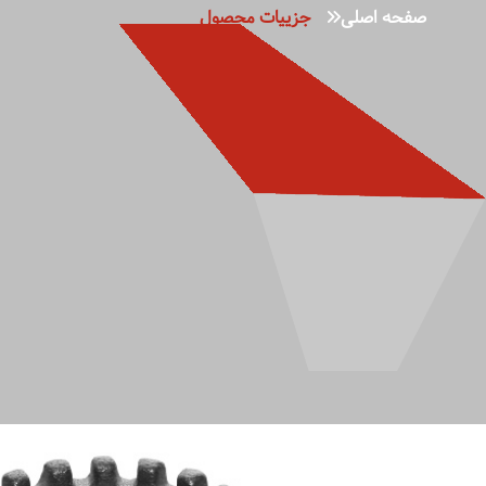
صفحه اصلی
جزییات محصول